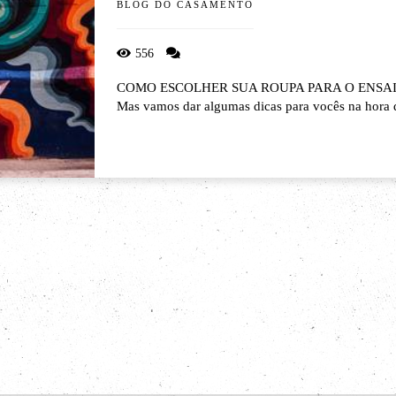
BLOG DO CASAMENTO
556
COMO ESCOLHER SUA ROUPA PARA O ENSAIO DE 
Mas vamos dar algumas dicas para vocês na hora d