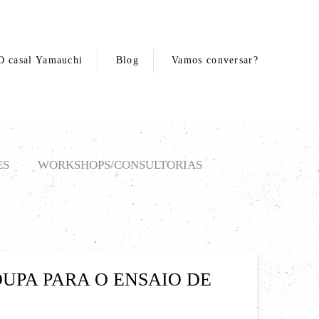
O casal Yamauchi
Blog
Vamos conversar?
ES
WORKSHOPS/CONSULTORIAS
UPA PARA O ENSAIO DE