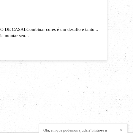
CASALCombinar cores é um desafio e tanto...
e montar seu...
Olá, em que podemos ajudar? Sinta-se a
✕