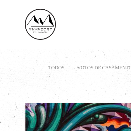
TODOS
VOTOS DE CASAMENT