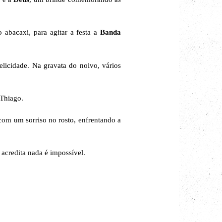
 abacaxi, para agitar a festa a
Banda
elicidade. Na gravata do noivo, vários
 Thiago.
com um sorriso no rosto, enfrentando a
acredita nada é impossível.