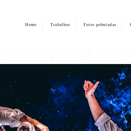
Home
Trabalhos
Fotos prêmiadas