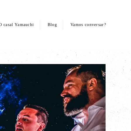
O casal Yamauchi
Blog
Vamos conversar?