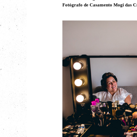
Fotógrafo de Casamento Mogi das C