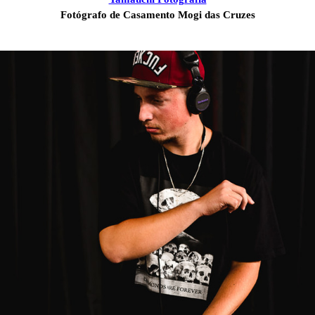
Fotógrafo de Casamento Mogi das Cruzes