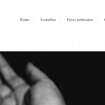
Home
Trabalhos
Fotos prêmiadas