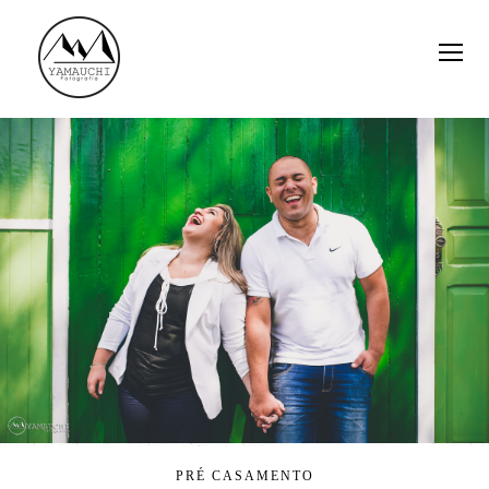
PRÉ CASAMENTO