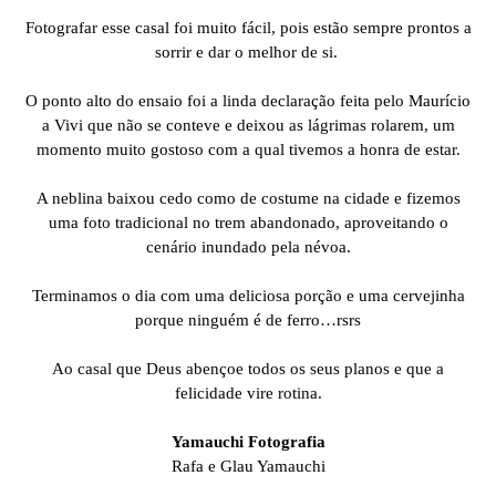
Fotografar esse casal foi muito fácil, pois estão sempre prontos a
sorrir e dar o melhor de si.
O ponto alto do ensaio foi a linda declaração feita pelo Maurício
a Vivi que não se conteve e deixou as lágrimas rolarem, um
momento muito gostoso com a qual tivemos a honra de estar.
A neblina baixou cedo como de costume na cidade e fizemos
uma foto tradicional no trem abandonado, aproveitando o
cenário inundado pela névoa.
Terminamos o dia com uma deliciosa porção e uma cervejinha
porque ninguém é de ferro…rsrs
Ao casal que Deus abençoe todos os seus planos e que a
felicidade vire rotina.
Yamauchi Fotografia
Rafa e Glau Yamauchi