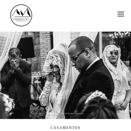
CASAMENTOS