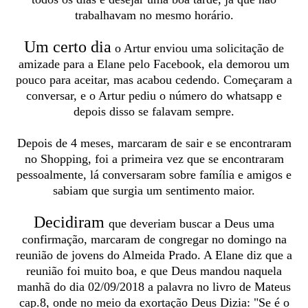
trabalhavam no mesmo horário.
Um certo dia
o Artur enviou uma solicitação de
amizade para a Elane pelo Facebook, ela demorou um
pouco para aceitar, mas acabou cedendo. Começaram a
conversar, e o Artur pediu o número do whatsapp e
depois disso se falavam sempre.
Depois de 4 meses, marcaram de sair e se encontraram
no Shopping, foi a primeira vez que se encontraram
pessoalmente, lá conversaram sobre família e amigos e
sabiam que surgia um sentimento maior.
Decidiram
que deveriam buscar a Deus uma
confirmação, marcaram de congregar no domingo na
reunião de jovens do Almeida Prado. A Elane diz que a
reunião foi muito boa, e que Deus mandou naquela
manhã do dia 02/09/2018 a palavra no livro de Mateus
cap.8, onde no meio da exortação Deus Dizia: "Se é o