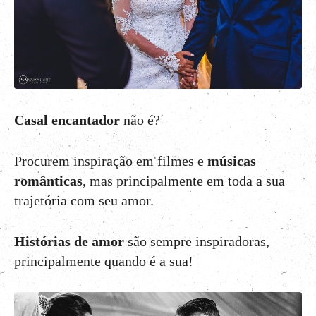
Casal encantador
não é?
Procurem inspiração em filmes e
músicas
românticas
, mas principalmente em toda a sua
trajetória com seu amor.
Histórias de amor
são sempre inspiradoras,
principalmente quando é a sua!