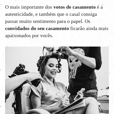
O mais importante dos
votos de casamento
é a
autenticidade, e também que o casal consiga
passar muito sentimento para o papel. Os
convidados do seu casamento
ficarão ainda mais
apaixonados por vocês.