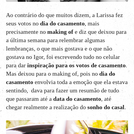
Ao contrário do que muitos dizem, a Larissa fez
seus votos no
dia do casamento
, mais
precisamente no
making of
e diz que deixou para
a última semana para relembrar algumas
lembranças, o que mais gostava e o que não
gostava no Igor, foi escrevendo tudo no celular
para dar
inspiração para os votos de casamento
.
Mas deixou para o making of, pois no
dia do
casamento
envolvia toda a emoção que ela estava
sentindo, dava para fazer um resumão de tudo
que passaram até a
data do casamento
, até
chegar realmente a realização do
sonho do casal
.