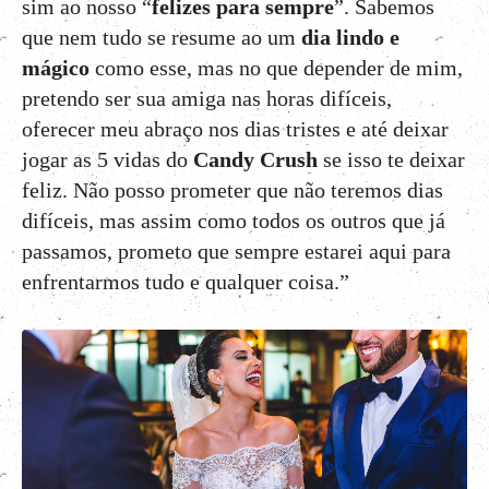
sim ao nosso “
felizes para sempre
”. Sabemos
que nem tudo se resume ao um
dia lindo e
mágico
como esse, mas no que depender de mim,
pretendo ser sua amiga nas horas difíceis,
oferecer meu abraço nos dias tristes e até deixar
jogar as 5 vidas do
Candy Crush
se isso te deixar
feliz. Não posso prometer que não teremos dias
difíceis, mas assim como todos os outros que já
passamos, prometo que sempre estarei aqui para
enfrentarmos tudo e qualquer coisa.”