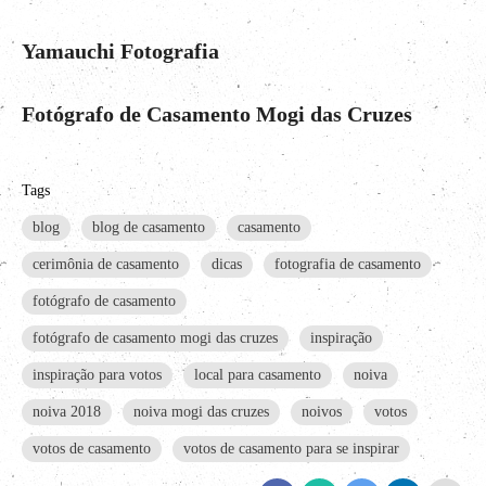
Yamauchi Fotografia
Fotógrafo de Casamento Mogi das Cruzes
Tags
blog
blog de casamento
casamento
cerimônia de casamento
dicas
fotografia de casamento
fotógrafo de casamento
fotógrafo de casamento mogi das cruzes
inspiração
inspiração para votos
local para casamento
noiva
noiva 2018
noiva mogi das cruzes
noivos
votos
votos de casamento
votos de casamento para se inspirar