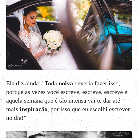
Ela diz ainda: "Toda
noiva
deveria fazer isso,
porque as vezes você escreve, escreve, escreve e
aquela semana que é tão intensa vai te dar até
mais
inspiração
, por isso que eu escolhi escrever
no dia!"