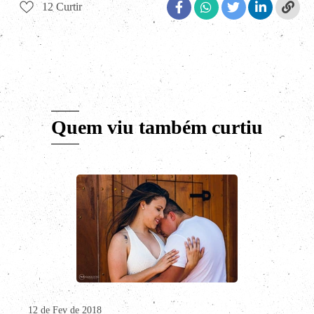
12
Curtir
Quem viu também curtiu
12 de Fev de 2018