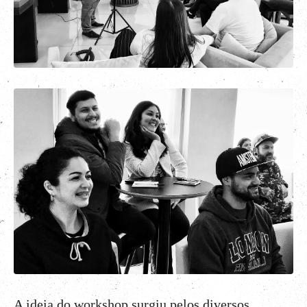
A ideia do workshop surgiu pelos diversos