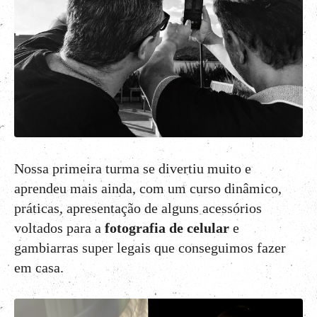
Nossa primeira turma se divertiu muito e
aprendeu mais ainda, com um curso dinâmico,
práticas, apresentação de alguns acessórios
voltados para a
fotografia de celular
e
gambiarras super legais que conseguimos fazer
em casa.