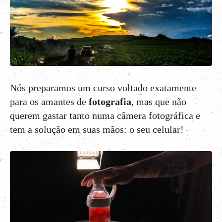
Nós preparamos um curso voltado exatamente
para os amantes de
fotografia
, mas que não
querem gastar tanto numa câmera fotográfica e
tem a solução em suas mãos: o seu celular!