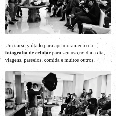
Um curso voltado para aprimoramento na
fotografia de celular
para seu uso no dia a dia,
viagens, passeios, comida e muitos outros.