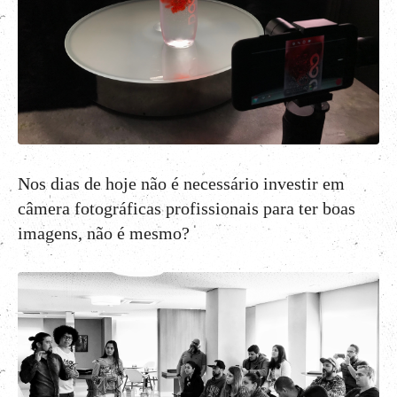
Nos dias de hoje não é necessário investir em
câmera fotográficas profissionais para ter boas
imagens, não é mesmo?