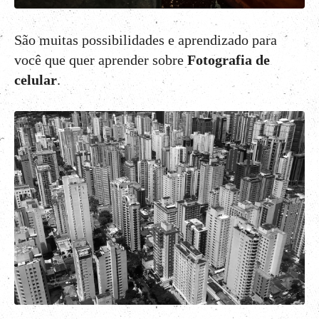
São muitas possibilidades e aprendizado para
você que quer aprender sobre
Fotografia de
celular
.