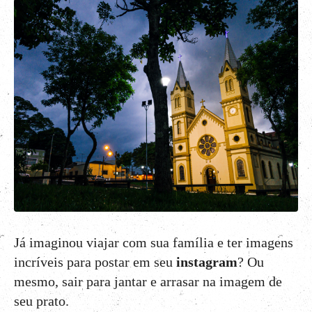
Já imaginou viajar com sua família e ter imagens
incríveis para postar em seu
instagram
? Ou
mesmo, sair para jantar e arrasar na imagem de
seu prato.