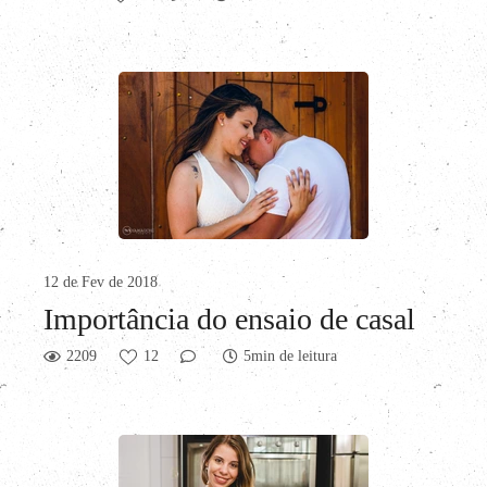
12 de Fev de 2018
Importância do ensaio de casal
2209
12
5min de leitura