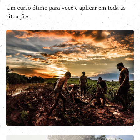
Um curso ótimo para você e aplicar em toda as
situações.