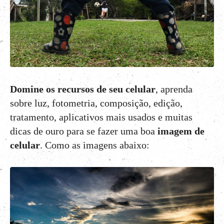
Domine os recursos de seu celular
, aprenda
sobre luz, fotometria, composição, edição,
tratamento, aplicativos mais usados e muitas
dicas de ouro para se fazer uma boa
imagem de
celular
. Como as imagens abaixo: