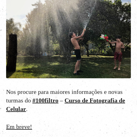
Nos procure para maiores informações e novas
turmas do
#100filtro
–
Curso de Fotografia de
Celular
.
Em breve!