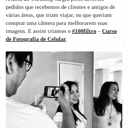
pedidos que recebemos de clientes e amigos de
várias áreas, que iriam viajar, ou que queriam
comprar uma câmera para melhorarem suas
imagens. E assim criamos o
#100filtro
–
Curso
de Fotografia de Celular
.