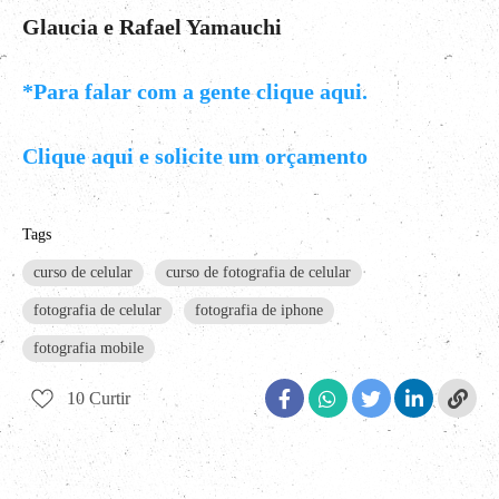
Glaucia e Rafael Yamauchi
*Para falar com a gente clique aqui.
Clique aqui e solicite um orçamento
Tags
curso de celular
curso de fotografia de celular
fotografia de celular
fotografia de iphone
fotografia mobile
10
Curtir