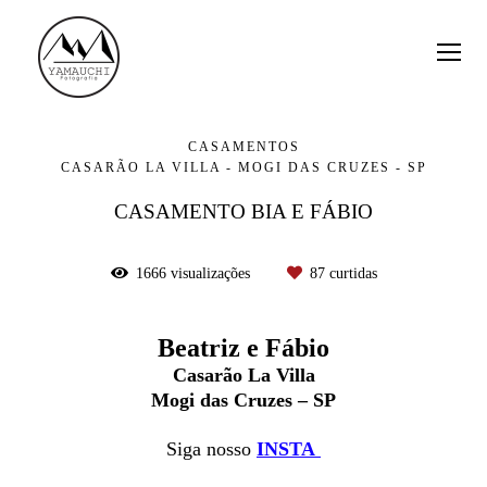
CASAMENTOS
CASARÃO LA VILLA - MOGI DAS CRUZES - SP
CASAMENTO BIA E FÁBIO
1666
visualizações
87
curtidas
Beatriz e Fábio
Casarão La Villa
Mogi das Cruzes – SP
Siga nosso
INSTA