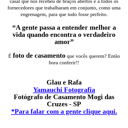
casal que nos recebeu de braços abertos e a todos os
fornecedores que trabalharam em conjunto, como uma
engrenagem, para que tudo fosse perfeito.
“A gente passa a entender melhor a
vida quando encontra o verdadeiro
amor”
foto de casamento
É
que vocês querem? Então
bora conferir!!
Glau e Rafa
Yamauchi Fotografia
Fotógrafo de Casamento Mogi das
Cruzes - SP
*Para falar com a gente clique aqui.