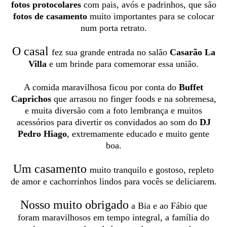
fotos protocolares
com pais, avós e padrinhos, que são
fotos de casamento
muito importantes para se colocar
num porta retrato.
O casal
fez sua grande entrada no salão
Casarão La
Villa
e um brinde para comemorar essa união.
A comida maravilhosa ficou por conta do
Buffet
Caprichos
que arrasou no finger foods e na sobremesa,
e muita diversão com a foto lembrança e muitos
acessórios para divertir os convidados ao som do
DJ
Pedro Hiago
, extremamente educado e muito gente
boa.
Um casamento
muito tranquilo e gostoso, repleto
de amor e cachorrinhos lindos para vocês se deliciarem.
Nosso muito obrigado
a Bia e ao Fábio que
foram maravilhosos em tempo integral, a família do