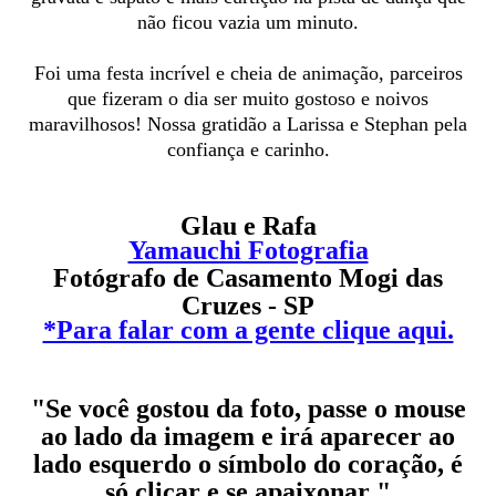
não ficou vazia um minuto.
Foi uma festa incrível e cheia de animação, parceiros
que fizeram o dia ser muito gostoso e noivos
maravilhosos! Nossa gratidão a Larissa e Stephan pela
confiança e carinho.
Glau e Rafa
Yamauchi Fotografia
Fotógrafo de Casamento Mogi das
Cruzes - SP
*Para falar com a gente clique aqui.
"Se você gostou da foto, passe o mouse
ao lado da imagem e irá aparecer ao
lado esquerdo o símbolo do coração, é
só clicar e se apaixonar "