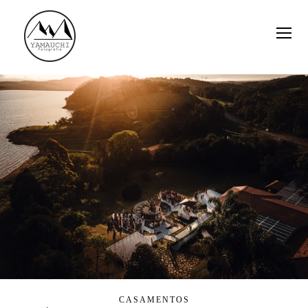
CASAMENTOS