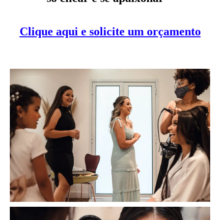
Clique aqui e solicite um orçamento