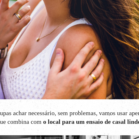
oupas achar necessário, sem problemas, vamos usar ape
 que combina com
o local para um ensaio de casal lind