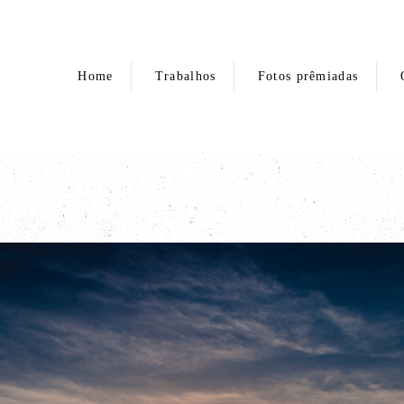
Home
Trabalhos
Fotos prêmiadas