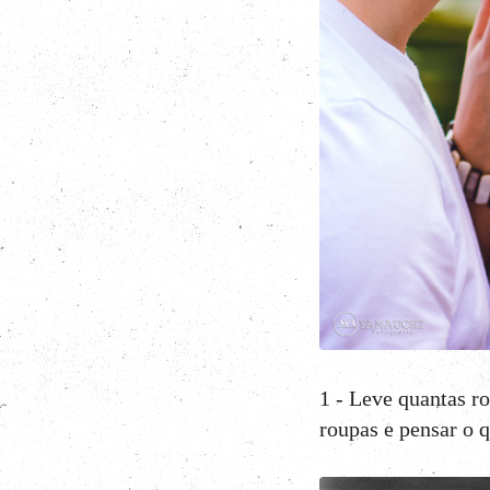
1 - Leve quantas r
roupas e pensar o