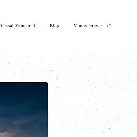
O casal Yamauchi
Blog
Vamos conversar?