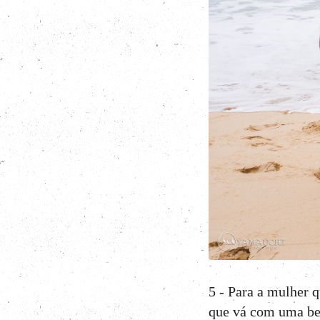
5 - Para a mulher 
que vá com uma be